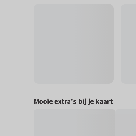
Mooie extra's bij je kaart