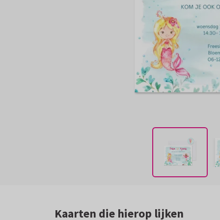
Kaarten die hierop lijken