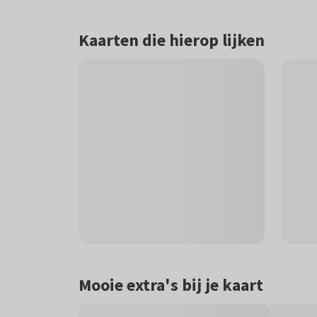
Kaarten die hierop lijken
Mooie extra's bij je kaart