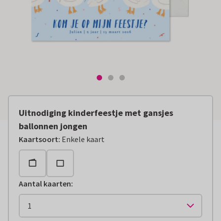
Uitnodiging kinderfeestje met gansjes
ballonnen jongen
Kaartsoort
:
Enkele kaart
Aantal kaarten
: