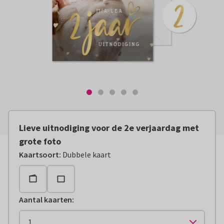
Lieve uitnodiging voor de 2e verjaardag met
grote foto
Kaartsoort
:
Dubbele kaart
Aantal kaarten
: