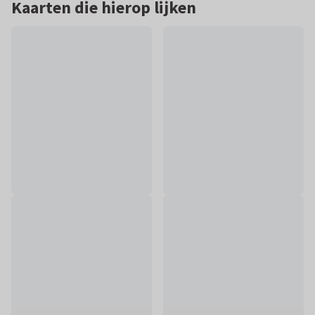
Kaarten die hierop lijken