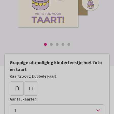
Grappige uitnodiging kinderfeestje met foto
en taart
Kaartsoort
:
Dubbele kaart
Aantal kaarten
: