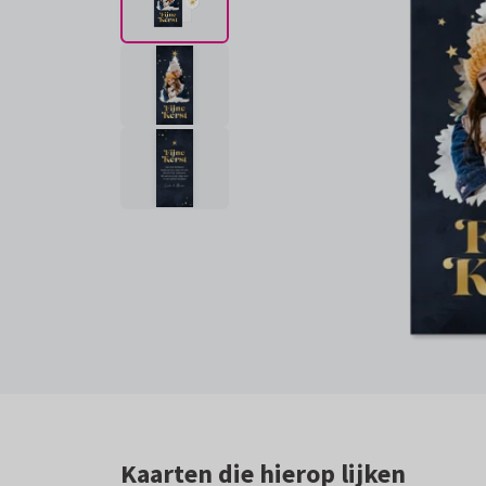
Kaarten die hierop lijken