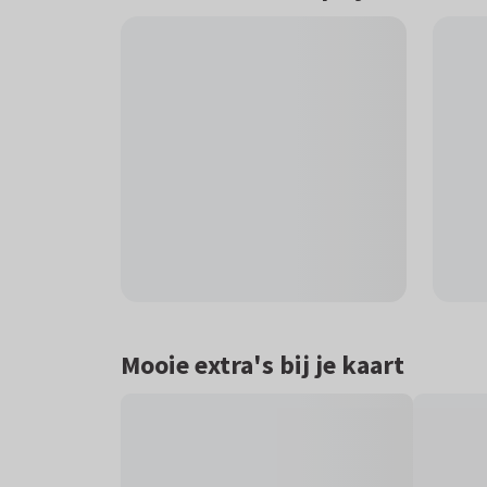
Mooie extra's bij je kaart