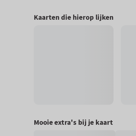
Kaarten die hierop lijken
Mooie extra's bij je kaart