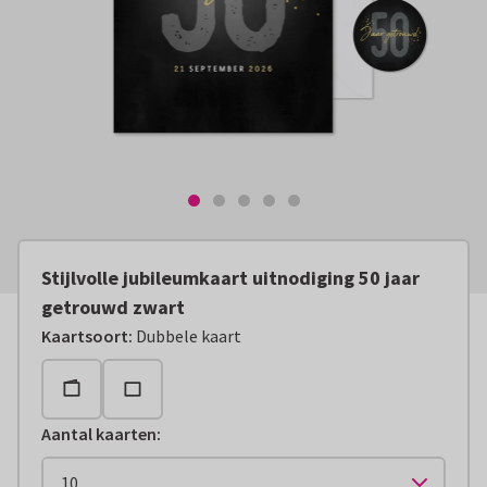
Stijlvolle jubileumkaart uitnodiging 50 jaar
getrouwd zwart
Kaartsoort
:
Dubbele kaart
Aantal kaarten
: