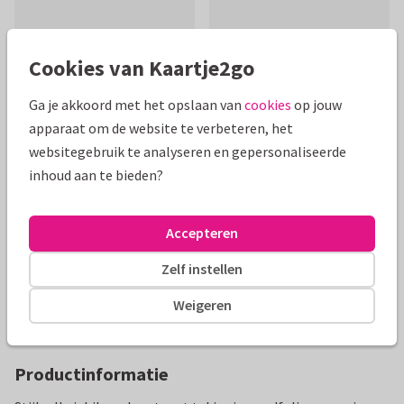
Cookies van Kaartje2go
Ga je akkoord met het opslaan van
cookies
op jouw
apparaat om de website te verbeteren, het
Mooie extra's bij je kaart
websitegebruik te analyseren en gepersonaliseerde
inhoud aan te bieden?
Accepteren
Zelf instellen
Weigeren
Productinformatie