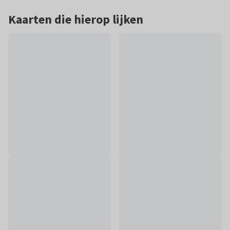
Kaarten die hierop lijken