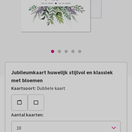
Jubileumkaart huwelijk stijlvol en klassiek
met bloemen
Kaartsoort
:
Dubbele kaart
Aantal kaarten
: