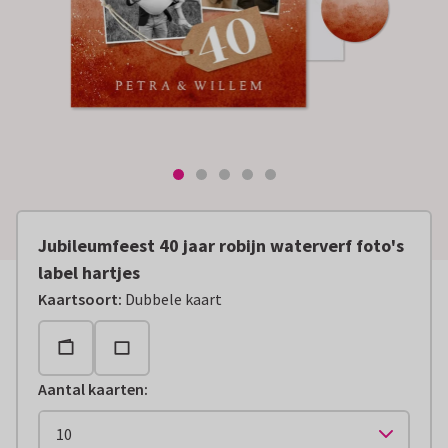
Jubileumfeest 40 jaar robijn waterverf foto's
label hartjes
Kaartsoort
:
Dubbele kaart
Aantal kaarten
: