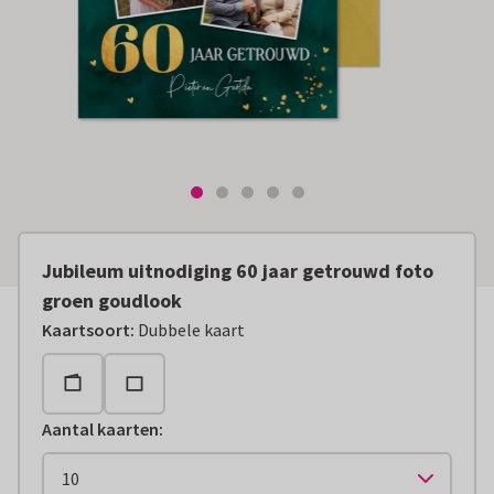
Jubileum uitnodiging 60 jaar getrouwd foto
groen goudlook
Kaartsoort
:
Dubbele kaart
Aantal kaarten
: