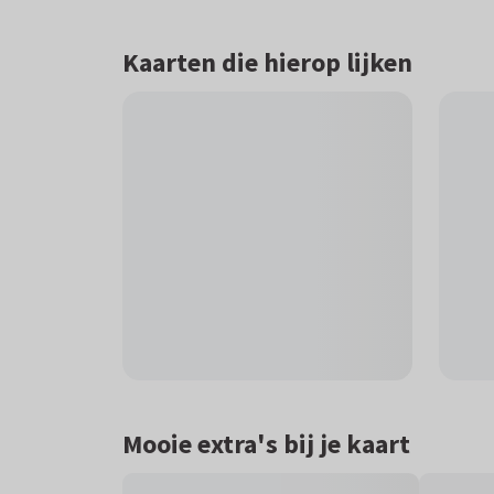
Kaarten die hierop lijken
Mooie extra's bij je kaart