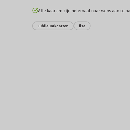
Alle kaarten zijn helemaal naar wens aan te p
Jubileumkaarten
ilse