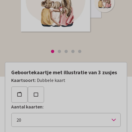
Geboortekaartje met illustratie van 3 zusjes
Kaartsoort
:
Dubbele kaart
Aantal kaarten
: