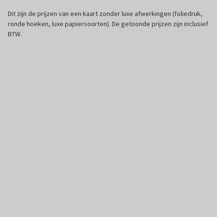
Dit zijn de prijzen van een kaart zonder luxe afwerkingen (foliedruk,
ronde hoeken, luxe papiersoorten). De getoonde prijzen zijn inclusief
BTW.