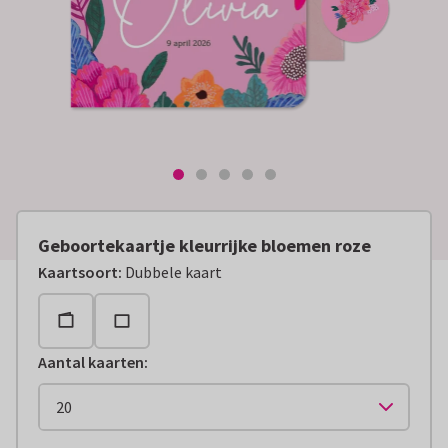
Geboortekaartje kleurrijke bloemen roze
Kaartsoort
:
Dubbele kaart
Aantal kaarten
: