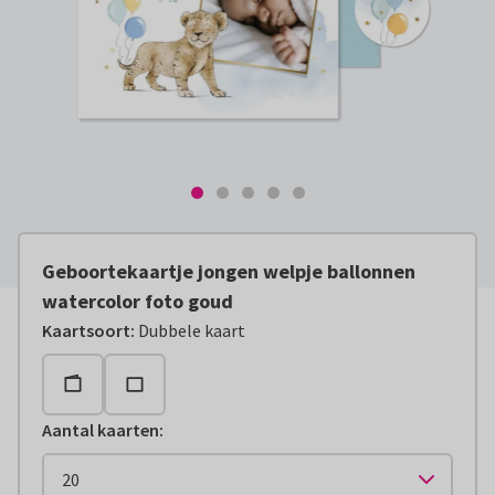
Geboortekaartje jongen welpje ballonnen
watercolor foto goud
Kaartsoort
:
Dubbele kaart
Aantal kaarten
: