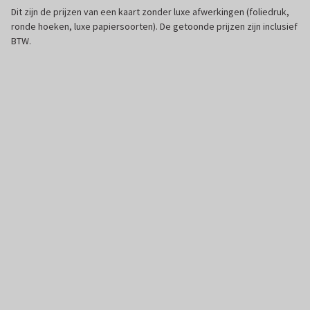
Dit zijn de prijzen van een kaart zonder luxe afwerkingen (foliedruk,
ronde hoeken, luxe papiersoorten). De getoonde prijzen zijn inclusief
BTW.