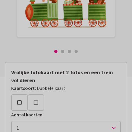
Vrolijke fotokaart met 2 fotos en een trein
vol dieren
Kaartsoort
:
Dubbele kaart
Aantal kaarten
: