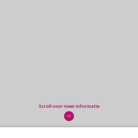
Scroll voor meer informatie