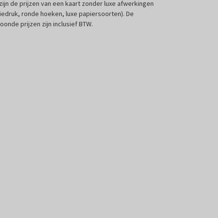
 zijn de prijzen van een kaart zonder luxe afwerkingen
liedruk, ronde hoeken, luxe papiersoorten). De
oonde prijzen zijn inclusief BTW.