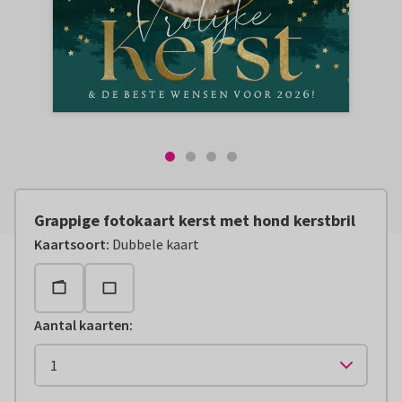
Grappige fotokaart kerst met hond kerstbril
Kaartsoort
:
Dubbele kaart
Aantal kaarten
: