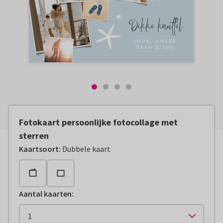
Fotokaart persoonlijke fotocollage met
sterren
Kaartsoort
:
Dubbele kaart
Aantal kaarten
: