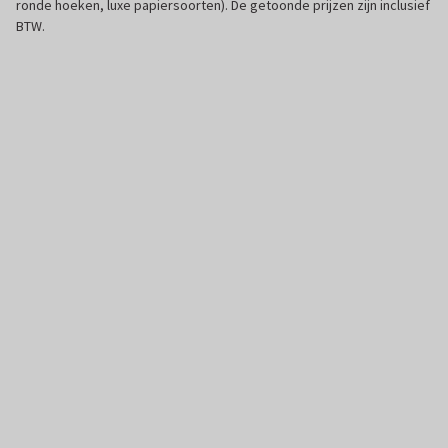
ronde hoeken, luxe papiersoorten). De getoonde prijzen zijn inclusief
BTW.