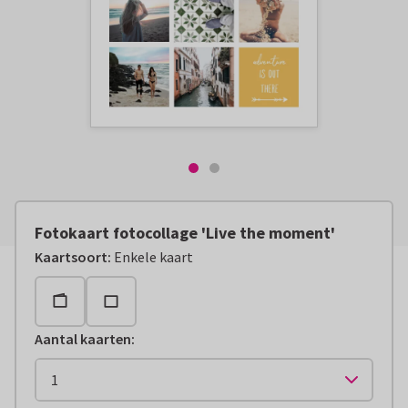
Fotokaart fotocollage 'Live the moment'
Kaartsoort
:
Enkele kaart
Aantal kaarten
: