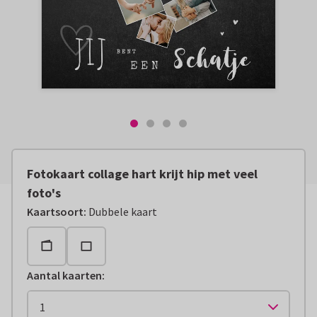
Fotokaart collage hart krijt hip met veel
foto's
Kaartsoort
:
Dubbele kaart
Aantal kaarten
: