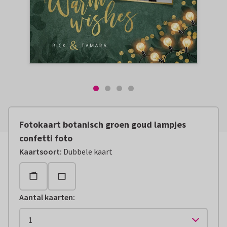
Fotokaart botanisch groen goud lampjes
confetti foto
Kaartsoort
:
Dubbele kaart
Aantal kaarten
: