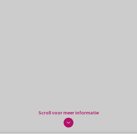
Scroll voor meer informatie