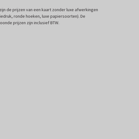
 zijn de prijzen van een kaart zonder luxe afwerkingen
liedruk, ronde hoeken, luxe papiersoorten). De
oonde prijzen zijn inclusief BTW.