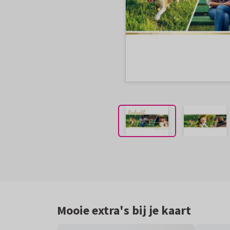
Mooie extra's bij je kaart