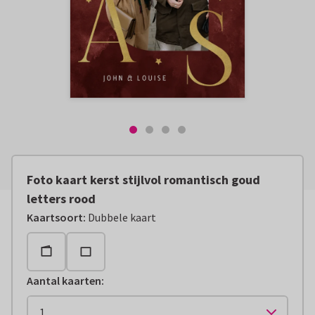
Foto kaart kerst stijlvol romantisch goud
letters rood
Kaartsoort
:
Dubbele kaart
Aantal kaarten
: