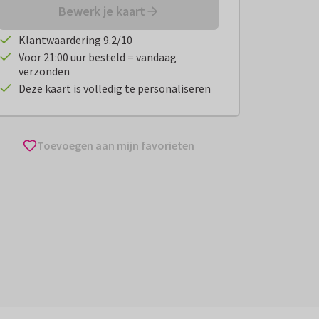
Bewerk je kaart
Klantwaardering 9.2/10
Voor 21:00 uur besteld = vandaag
verzonden
Deze kaart is volledig te personaliseren
Toevoegen aan mijn favorieten