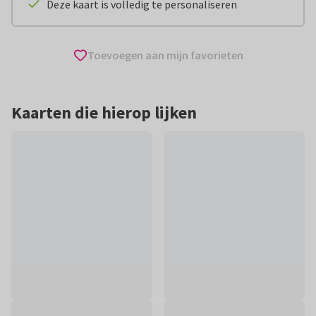
Deze kaart is volledig te personaliseren
Toevoegen aan mijn favorieten
Kaarten die hierop lijken