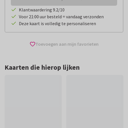
Klantwaardering 9.2/10
Voor 21:00 uur besteld = vandaag verzonden
Deze kaart is volledig te personaliseren
Toevoegen aan mijn favorieten
Kaarten die hierop lijken