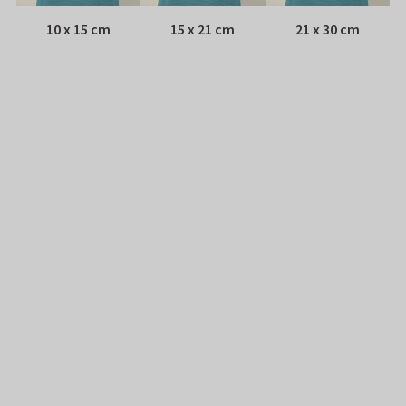
10 x 15 cm
15 x 21 cm
21 x 30 cm