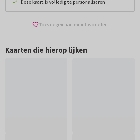
Deze kaart is volledig te personaliseren
Toevoegen aan mijn favorieten
Kaarten die hierop lijken