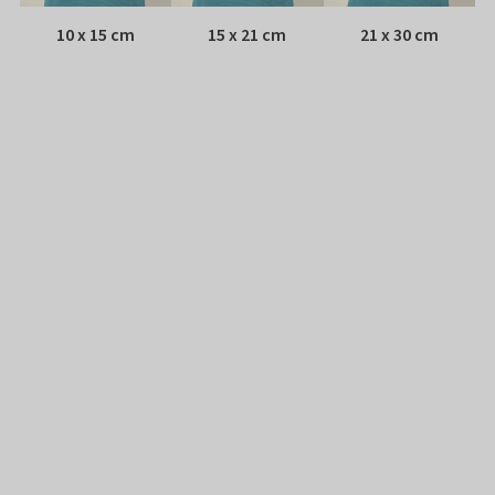
10 x 15 cm
15 x 21 cm
21 x 30 cm