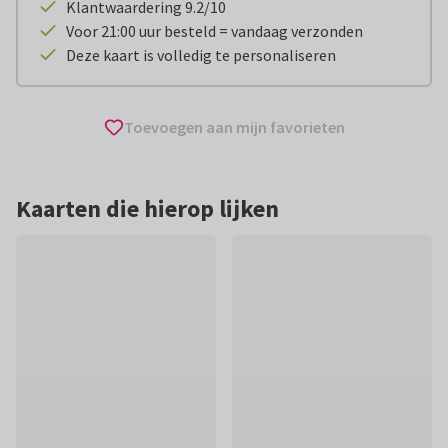
Klantwaardering 9.2/10
Voor 21:00 uur besteld = vandaag verzonden
Deze kaart is volledig te personaliseren
Toevoegen aan mijn favorieten
Kaarten die hierop lijken