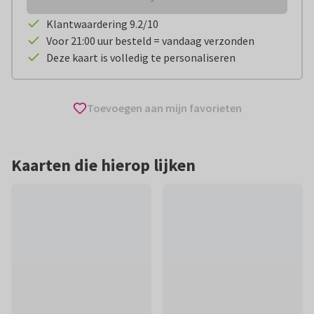
Klantwaardering 9.2/10
Voor 21:00 uur besteld = vandaag verzonden
Deze kaart is volledig te personaliseren
Toevoegen aan mijn favorieten
Kaarten die hierop lijken