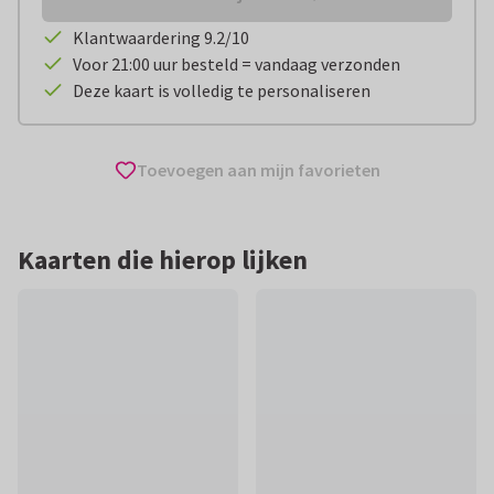
Klantwaardering 9.2/10
Voor 21:00 uur besteld = vandaag verzonden
Deze kaart is volledig te personaliseren
Toevoegen aan mijn favorieten
Kaarten die hierop lijken