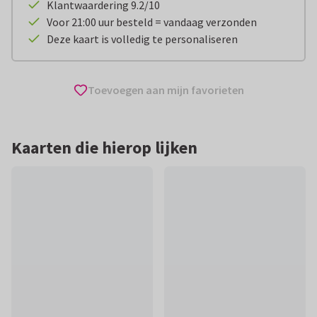
Klantwaardering 9.2/10
Voor 21:00 uur besteld = vandaag verzonden
Deze kaart is volledig te personaliseren
Toevoegen aan mijn favorieten
Kaarten die hierop lijken