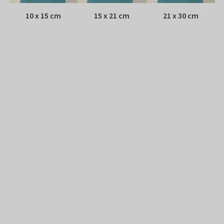
10 x 15 cm
15 x 21 cm
21 x 30 cm