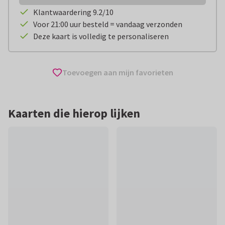
Klantwaardering 9.2/10
Voor 21:00 uur besteld = vandaag verzonden
Deze kaart is volledig te personaliseren
Toevoegen aan mijn favorieten
Kaarten die hierop lijken