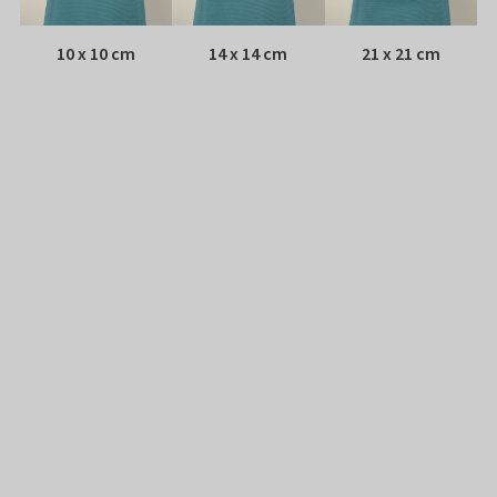
10 x 10 cm
14 x 14 cm
21 x 21 cm