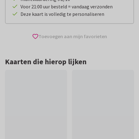
Voor 21:00 uur besteld = vandaag verzonden
Deze kaart is volledig te personaliseren
Toevoegen aan mijn favorieten
Kaarten die hierop lijken