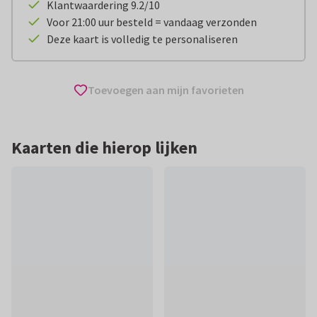
Klantwaardering 9.2/10
Voor 21:00 uur besteld = vandaag verzonden
Deze kaart is volledig te personaliseren
Toevoegen aan mijn favorieten
Kaarten die hierop lijken