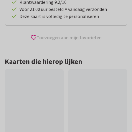
Klantwaardering 9.2/10
Voor 21:00 uur besteld = vandaag verzonden
Deze kaart is volledig te personaliseren
Toevoegen aan mijn favorieten
Kaarten die hierop lijken