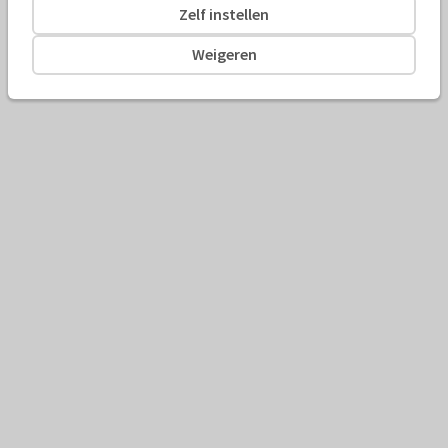
Zelf instellen
Weigeren