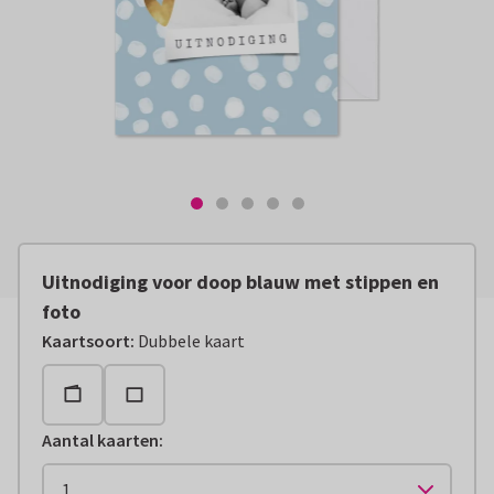
Uitnodiging voor doop blauw met stippen en
foto
Kaartsoort
:
Dubbele kaart
Aantal kaarten
: