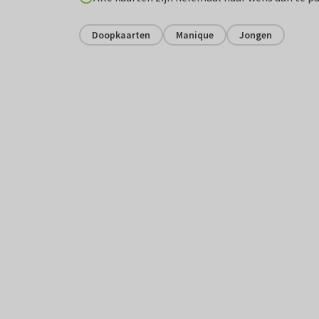
Doopkaarten
Manique
Jongen