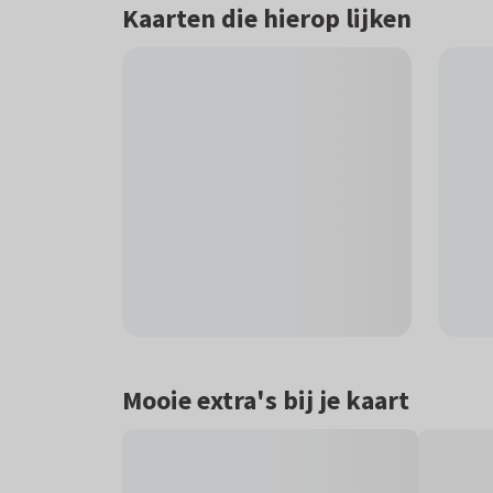
Kaarten die hierop lijken
Mooie extra's bij je kaart