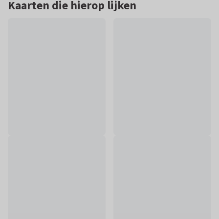
Kaarten die hierop lijken