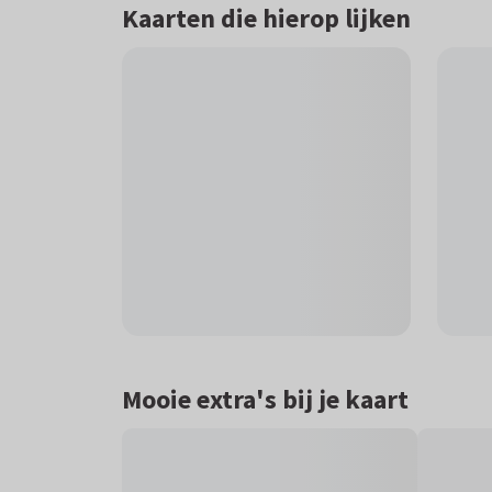
Kaarten die hierop lijken
Mooie extra's bij je kaart