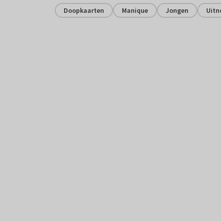
Doopkaarten
Manique
Jongen
Uitn