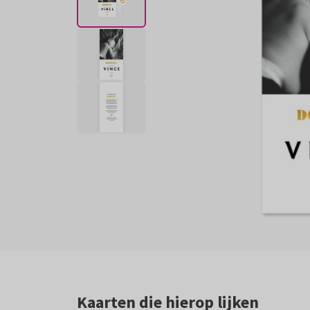
Kaarten die hierop lijken