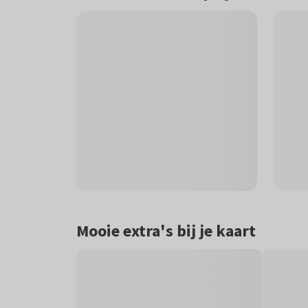
Mooie extra's bij je kaart