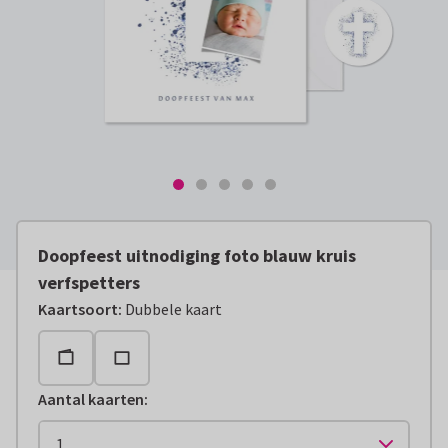
Doopfeest uitnodiging foto blauw kruis
verfspetters
Kaartsoort
:
Dubbele kaart
Aantal kaarten
: