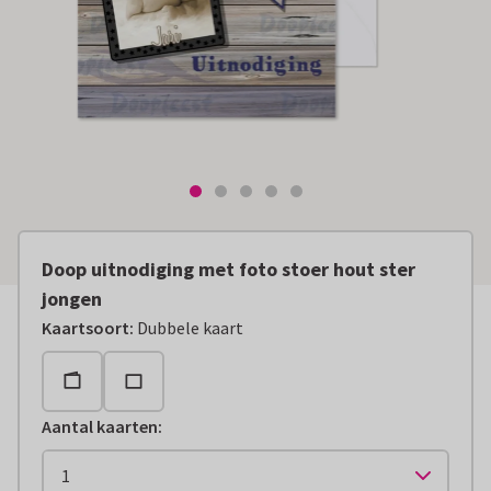
Doop uitnodiging met foto stoer hout ster
jongen
Kaartsoort
:
Dubbele kaart
Aantal kaarten
: