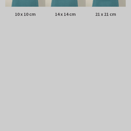
10 x 10 cm
14 x 14 cm
21 x 21 cm