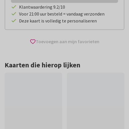
Klantwaardering 9.2/10
Voor 21:00 uur besteld = vandaag verzonden
Deze kaart is volledig te personaliseren
Toevoegen aan mijn favorieten
Kaarten die hierop lijken