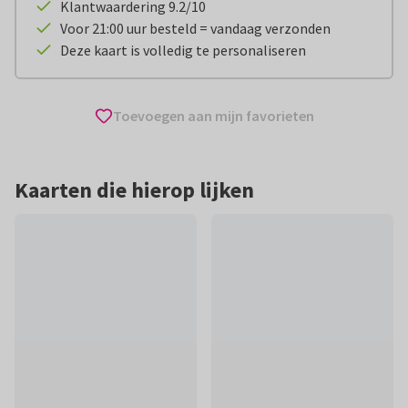
Klantwaardering 9.2/10
Voor 21:00 uur besteld = vandaag verzonden
Deze kaart is volledig te personaliseren
Toevoegen aan mijn favorieten
Kaarten die hierop lijken