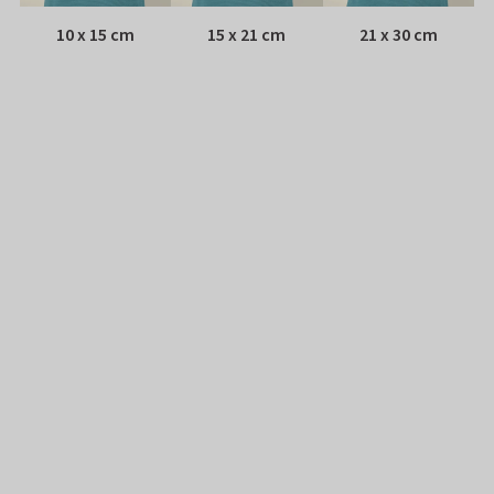
10 x 15 cm
15 x 21 cm
21 x 30 cm